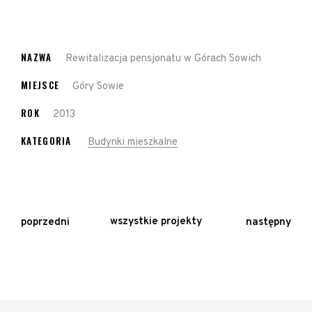
NAZWA
Rewitalizacja pensjonatu w Górach Sowich
MIEJSCE
Góry Sowie
ROK
2013
KATEGORIA
Budynki mieszkalne
wszystkie projekty
poprzedni
następny