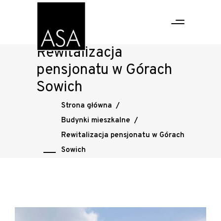
Rewitalizacja
pensjonatu w Górach
Sowich
Strona główna
/
Budynki mieszkalne
/
Rewitalizacja pensjonatu w Górach
Sowich