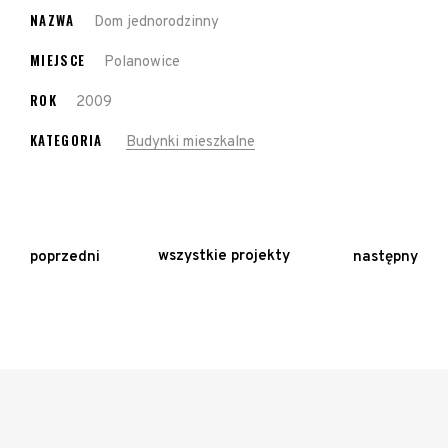
NAZWA
Dom jednorodzinny
MIEJSCE
Polanowice
ROK
2009
KATEGORIA
Budynki mieszkalne
wszystkie projekty
poprzedni
następny